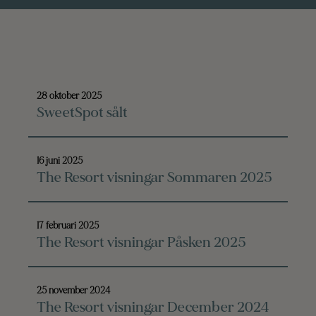
28 oktober 2025
SweetSpot sålt
16 juni 2025
The Resort visningar Sommaren 2025
17 februari 2025
The Resort visningar Påsken 2025
25 november 2024
The Resort visningar December 2024