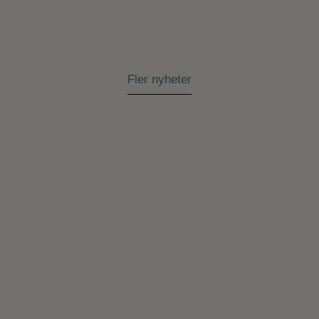
Fler nyheter