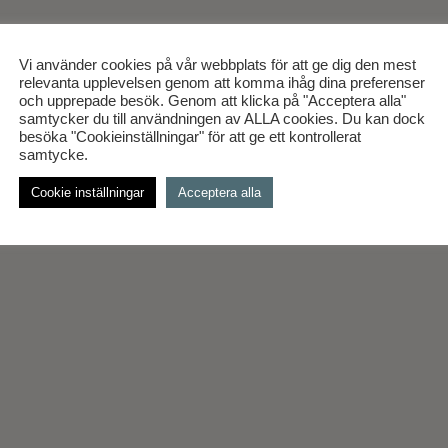
Vi använder cookies på vår webbplats för att ge dig den mest
relevanta upplevelsen genom att komma ihåg dina preferenser
och upprepade besök. Genom att klicka på "Acceptera alla"
samtycker du till användningen av ALLA cookies. Du kan dock
besöka "Cookieinställningar" för att ge ett kontrollerat
samtycke.
Cookie inställningar
Acceptera alla